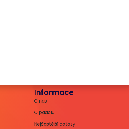
Informace
O nás
O padelu
Nejčastější dotazy