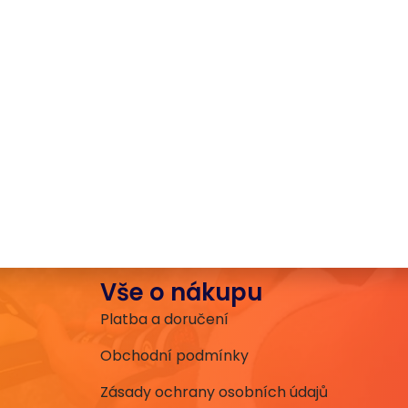
Vše o nákupu
Platba a doručení
Obchodní podmínky
Zásady ochrany osobních údajů