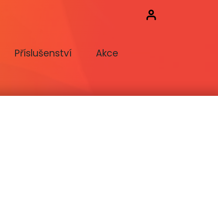
Příslušenství
Akce