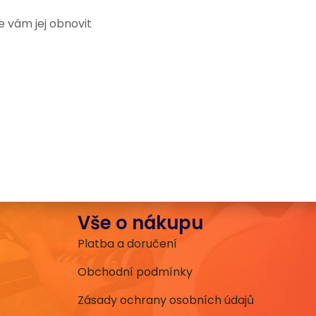
 vám jej obnovit
Vše o nákupu
Platba a doručení
Obchodní podmínky
Zásady ochrany osobních údajů