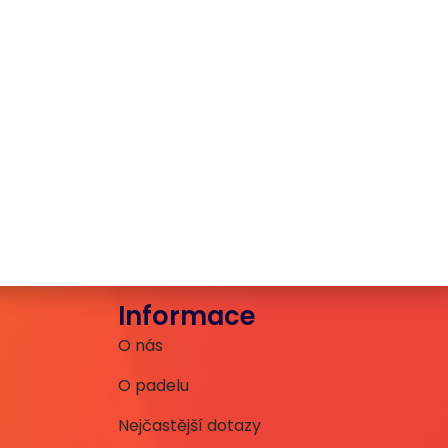
Informace
O nás
O padelu
Nejčastější dotazy