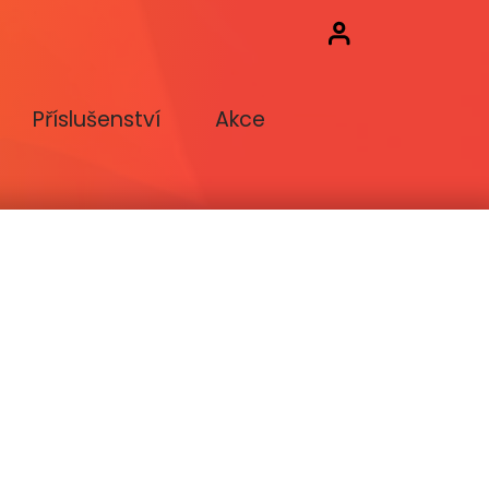
Příslušenství
Akce