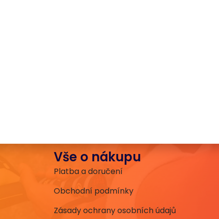
Vše o nákupu
Platba a doručení
Obchodní podmínky
Zásady ochrany osobních údajů