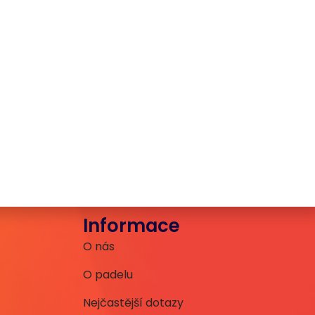
Informace
O nás
O padelu
Nejčastější dotazy