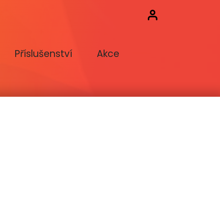
Příslušenství
Akce