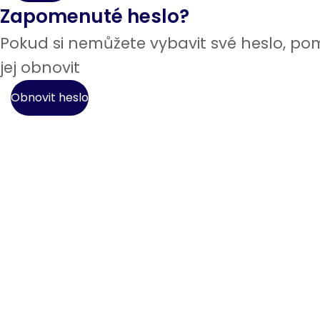
Zapomenuté heslo?
Pokud si nemůžete vybavit své heslo, 
jej obnovit
Obnovit heslo