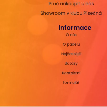
Proč nakoupit u nás
Showroom v klubu Písečná
Informace
O nás
O padelu
Nejčastější
dotazy
Kontaktní
formulář