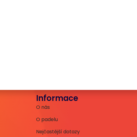
Informace
O nás
O padelu
Nejčastější dotazy