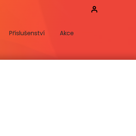
Příslušenství
Akce