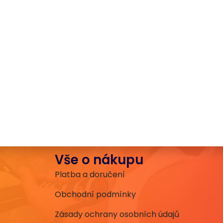
Vše o nákupu
Platba a doručení
Obchodní podmínky
Zásady ochrany osobních údajů