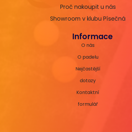
Proč nakoupit u nás
Showroom v klubu Písečná
Informace
O nás
O padelu
Nejčastější
dotazy
Kontaktní
formulář