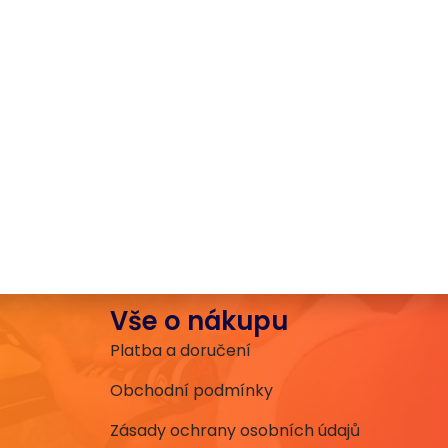
Vše o nákupu
Platba a doručení
Obchodní podmínky
Zásady ochrany osobních údajů