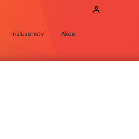
Příslušenství
Akce