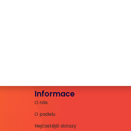
Informace
O nás
O padelu
Nejčastější dotazy