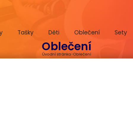
y
Tašky
Děti
Oblečení
Sety
Oblečení
Úvodní stránka
Oblečení