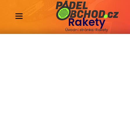
Rakety
Úvodní stránka
Rakety