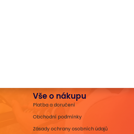
Vše o nákupu
Platba a doručení
Obchodní podmínky
Zásady ochrany osobních údajů