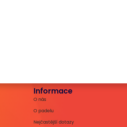
Informace
O nás
O padelu
Nejčastější dotazy