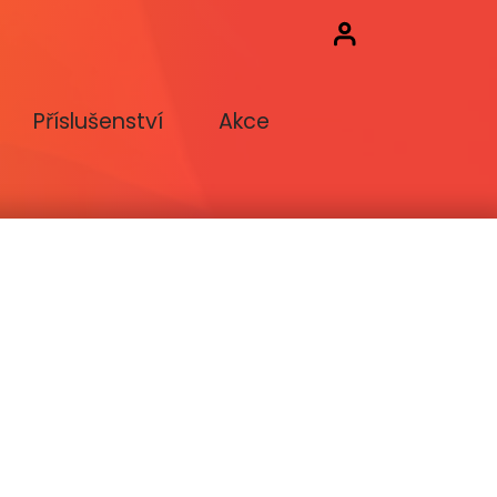
Příslušenství
Akce