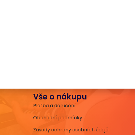
Vše o nákupu
Platba a doručení
Obchodní podmínky
Zásady ochrany osobních údajů