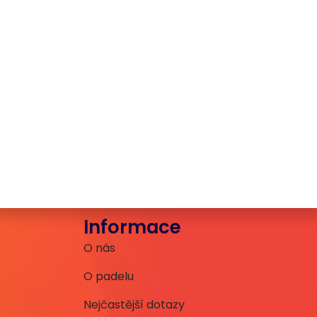
Informace
O nás
O padelu
Nejčastější dotazy