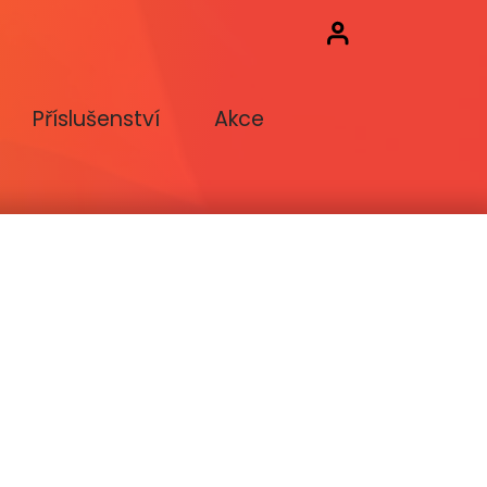
Příslušenství
Akce